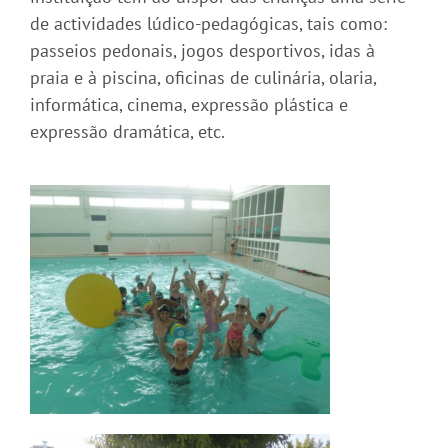
de actividades lúdico-pedagógicas, tais como:
passeios pedonais, jogos desportivos, idas à
praia e à piscina, oficinas de culinária, olaria,
informática, cinema, expressão plástica e
expressão dramática, etc.