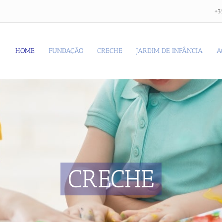
+3
HOME
FUNDAÇÃO
CRECHE
JARDIM DE INFÂNCIA
A
CRECHE