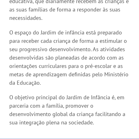
educativa, que diariamente recebem as crianças e
as suas famílias de forma a responder às suas
necessidades.
O espaço do Jardim de infância está preparado
para receber cada criança de forma a estimular o
seu progressivo desenvolvimento. As atividades
desenvolvidas são planeadas de acordo com as
orientações curriculares para o pré-escolar e as
metas de aprendizagem definidas pelo Ministério
da Educação.
O objetivo principal do Jardim de Infância é, em
parceria com a família, promover o
desenvolvimento global da criança facilitando a
sua integração plena na sociedade.