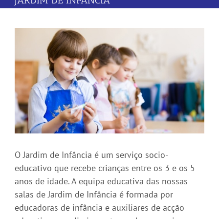
JARDIM DE INFÂNCIA
O Jardim de Infância é um serviço socio-
educativo que recebe crianças entre os 3 e os 5
anos de idade. A equipa educativa das nossas
salas de Jardim de Infância é formada por
educadoras de infância e auxiliares de acção