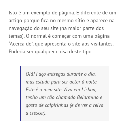
Isto é um exemplo de página. É diferente de um
artigo porque fica no mesmo sítio e aparece na
navegação do seu site (na maior parte dos
temas). O normal é começar com uma página
“Acerca de”, que apresenta o site aos visitantes.
Poderia ser qualquer coisa deste tipo:
Olá! Faço entregas durante o dia,
mas estudo para ser actor à noite.
Este é o meu site. Vivo em Lisboa,
tenho um cão chamado Belarmino e
gosto de caipirinhas (e de ver a relva
a crescer).