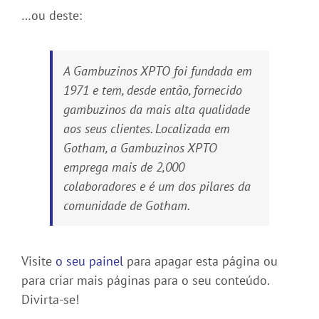
…ou deste:
A Gambuzinos XPTO foi fundada em
1971 e tem, desde então, fornecido
gambuzinos da mais alta qualidade
aos seus clientes. Localizada em
Gotham, a Gambuzinos XPTO
emprega mais de 2,000
colaboradores e é um dos pilares da
comunidade de Gotham.
Visite
o seu painel
para apagar esta página ou
para criar mais páginas para o seu conteúdo.
Divirta-se!